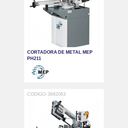
CORTADORA DE METAL MEP
PH211
CODIGO: 3692063