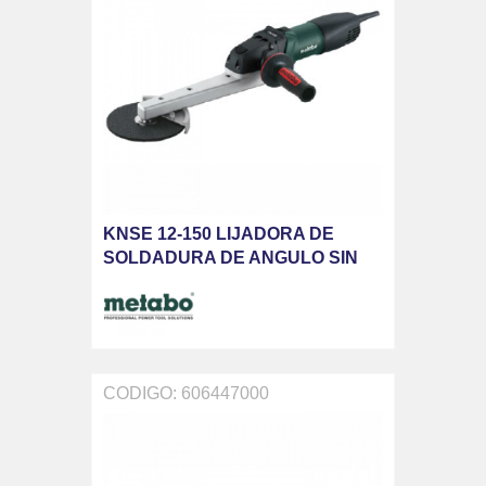
KNSE 12-150 LIJADORA DE
SOLDADURA DE ANGULO SIN
ACCESORIOS
CODIGO: 606447000