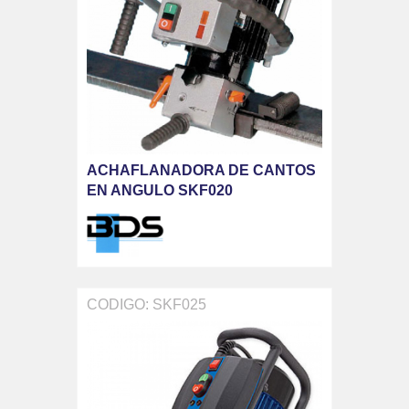
ACHAFLANADORA DE CANTOS
EN ANGULO SKF020
CODIGO: SKF025