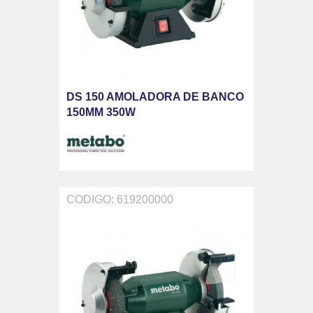
DS 150 AMOLADORA DE BANCO
150MM 350W
CODIGO: 619200000