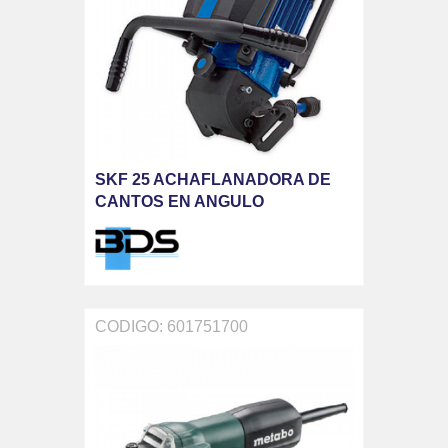
SKF 25 ACHAFLANADORA DE
CANTOS EN ANGULO
CODIGO: 601751700