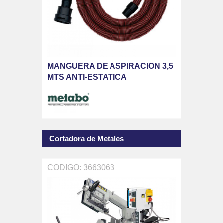
MANGUERA DE ASPIRACION 3,5
MTS ANTI-ESTATICA
Cortadora de Metales
CODIGO: 3663063