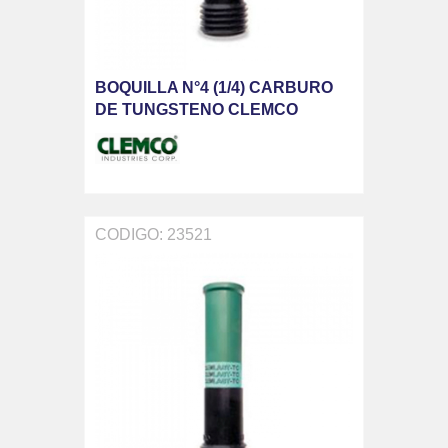
BOQUILLA N°4 (1/4) CARBURO
DE TUNGSTENO CLEMCO
CODIGO: 23521