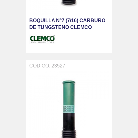
BOQUILLA N°7 (7/16) CARBURO
DE TUNGSTENO CLEMCO
CODIGO: 23527