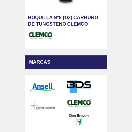
BOQUILLA N°8 (1/2) CARBURO
DE TUNGSTENO CLEMCO
MARCAS