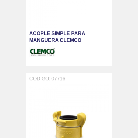
ACOPLE SIMPLE PARA
MANGUERA CLEMCO
CODIGO: 07716