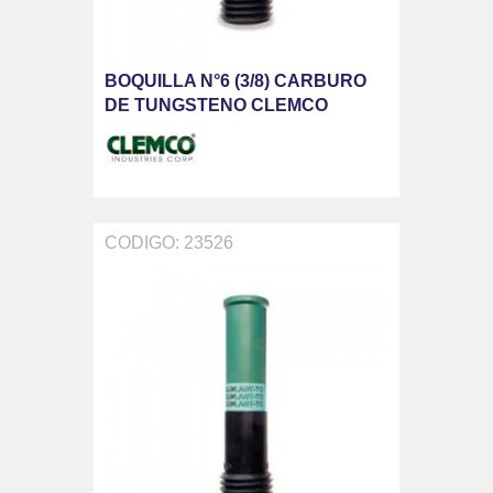
BOQUILLA N°6 (3/8) CARBURO
DE TUNGSTENO CLEMCO
CODIGO: 23526