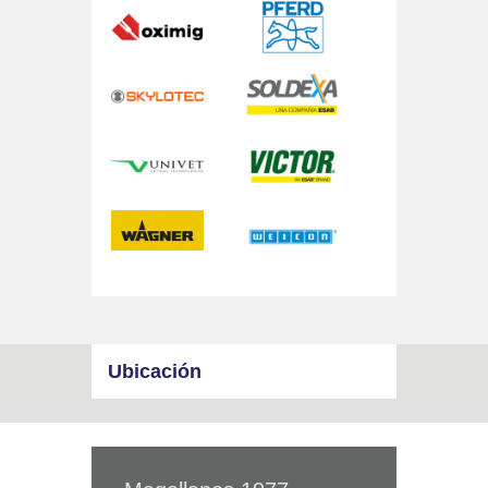
Ubicación