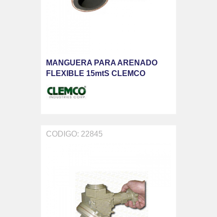
MANGUERA PARA ARENADO
FLEXIBLE 15mtS CLEMCO
CODIGO: 22845