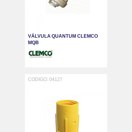
VÁLVULA QUANTUM CLEMCO
MQB
CODIGO: 04127