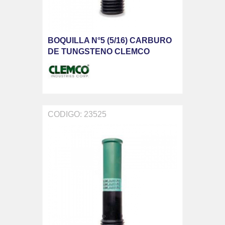
BOQUILLA N°5 (5/16) CARBURO
DE TUNGSTENO CLEMCO
CODIGO: 23525