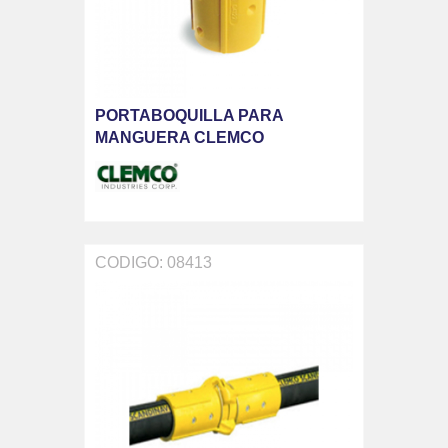
PORTABOQUILLA PARA
MANGUERA CLEMCO
CODIGO: 08413