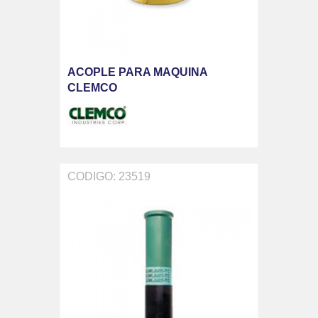
ACOPLE PARA MAQUINA
CLEMCO
CODIGO: 23519